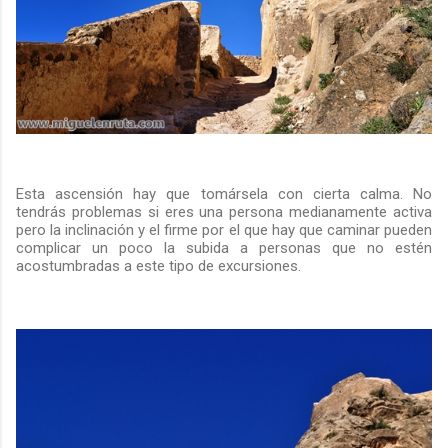
Esta ascensión hay que tomársela con cierta calma. No
tendrás problemas si eres una persona medianamente activa
pero la inclinación y el firme por el que hay que caminar pueden
complicar un poco la subida a personas que no estén
acostumbradas a este tipo de excursiones.