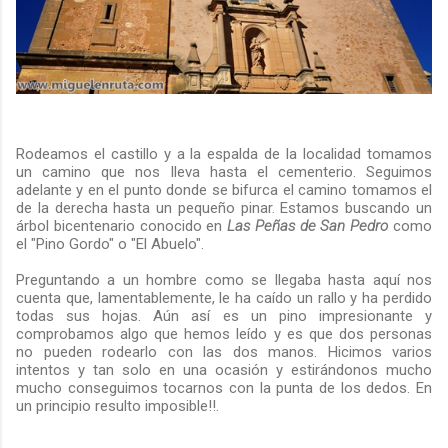
Rodeamos el castillo y a la espalda de la localidad tomamos
un camino que nos lleva hasta el cementerio. Seguimos
adelante y en el punto donde se bifurca el camino tomamos el
de la derecha hasta un pequeño pinar. Estamos buscando un
árbol bicentenario conocido en
Las Peñas de San Pedro
como
el "Pino Gordo" o "El Abuelo".
Preguntando a un hombre como se llegaba hasta aquí nos
cuenta que, lamentablemente, le ha caído un rallo y ha perdido
todas sus hojas. Aún así es un pino impresionante y
comprobamos algo que hemos leído y es que dos personas
no pueden rodearlo con las dos manos. Hicimos varios
intentos y tan solo en una ocasión y estirándonos mucho
mucho conseguimos tocarnos con la punta de los dedos. En
un principio resulto imposible!!.