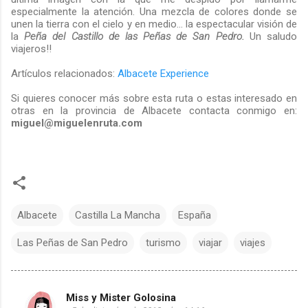
especialmente la atención. Una mezcla de colores donde se
unen la tierra con el cielo y en medio... la espectacular visión de
la
Peña del Castillo de las Peñas de San Pedro.
Un saludo
viajeros!!
Artículos relacionados:
Albacete Experience
Si quieres conocer más sobre esta ruta o estas interesado en
otras en la provincia de Albacete contacta conmigo en:
miguel@miguelenruta.com
Albacete
Castilla La Mancha
España
Las Peñas de San Pedro
turismo
viajar
viajes
Miss y Mister Golosina