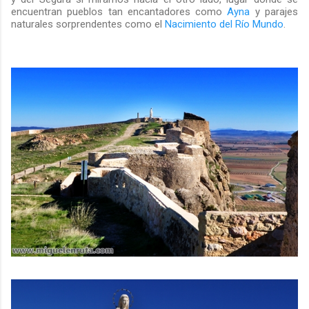
encuentran pueblos tan encantadores como
Ayna
y parajes
naturales sorprendentes como el
Nacimiento del Río Mundo
.