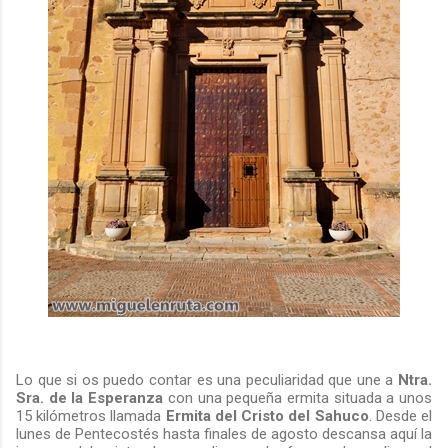
Lo que si os puedo contar es una peculiaridad que une a
Ntra.
Sra. de la Esperanza
con una pequeña ermita situada a unos
15 kilómetros llamada
Ermita del Cristo del Sahuco
. Desde el
lunes de Pentecostés hasta finales de agosto descansa aquí la