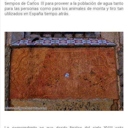
tiempos de Carlos III para proveer a la población de agua tanto
para las personas como para los animales de monta y tiro tan
utilizados en España tiempo atrás.
Lo sorprendente es que desde finales del siglo XVIII esta