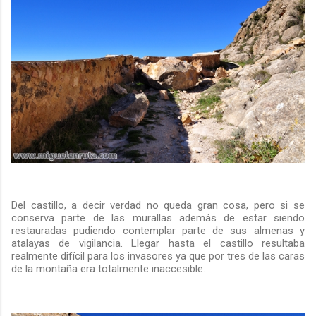
Del castillo, a decir verdad no queda gran cosa, pero si se
conserva parte de las murallas además de estar siendo
restauradas pudiendo contemplar parte de sus almenas y
atalayas de vigilancia. Llegar hasta el castillo resultaba
realmente difícil para los invasores ya que por tres de las caras
de la montaña era totalmente inaccesible.