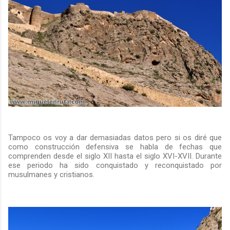
Tampoco os voy a dar demasiadas datos pero si os diré que
como construcción defensiva se habla de fechas que
comprenden desde el siglo XII hasta el siglo XVI-XVII. Durante
ese periodo ha sido conquistado y reconquistado por
musulmanes y cristianos.