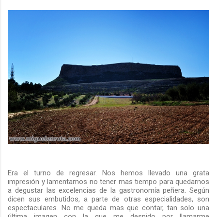
Era el turno de regresar. Nos hemos llevado una grata
impresión y lamentamos no tener mas tiempo para quedarnos
a degustar las excelencias de la gastronomía peñera. Según
dicen sus embutidos, a parte de otras especialidades, son
espectaculares. No me queda mas que contar, tan solo una
última imagen con la que me despido por llamarme