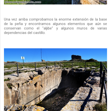
Una vez arriba comprobamos la enorme extensión de la base
de la peña y encontramos algunos elementos que aún se
conservan como el "aljibe" y algunos muros de varias
dependencias del castillo.