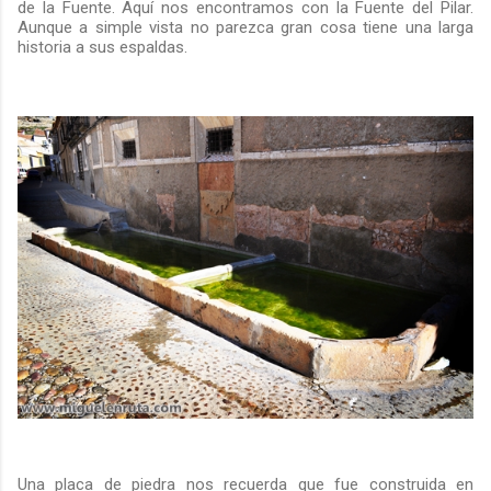
de la Fuente. Aquí nos encontramos con la Fuente del Pilar.
Aunque a simple vista no parezca gran cosa tiene una larga
historia a sus espaldas.
Una placa de piedra nos recuerda que fue construida en