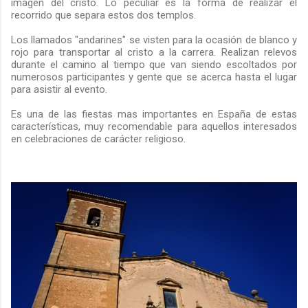
imagen del cristo. Lo peculiar es la forma de realizar el
recorrido que separa estos dos templos.
Los llamados "andarines" se visten para la ocasión de blanco y
rojo para transportar al cristo a la carrera. Realizan relevos
durante el camino al tiempo que van siendo escoltados por
numerosos participantes y gente que se acerca hasta el lugar
para asistir al evento.
Es una de las fiestas mas importantes en España de estas
características, muy recomendable para aquellos interesados
en celebraciones de carácter religioso.