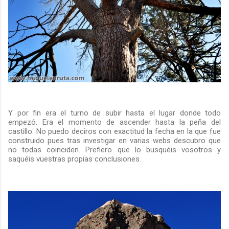
Y por fin era el turno de subir hasta el lugar donde todo
empezó. Era el momento de ascender hasta la peña del
castillo. No puedo deciros con exactitud la fecha en la que fue
construido pues tras investigar en varias webs descubro que
no todas coinciden. Prefiero que lo busquéis vosotros y
saquéis vuestras propias conclusiones.