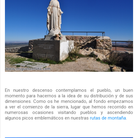
En nuestro descenso contemplamos el pueblo, un buen
momento para hacernos a la idea de su distribución y de sus
dimensiones. Como os he mencionado, al fondo empezamos
a ver el comienzo de la sierra, lugar que hemos recorrido en
numerosas ocasiones visitando pueblos y ascendiendo
algunos picos emblemáticos en nuestras
rutas de montaña
.