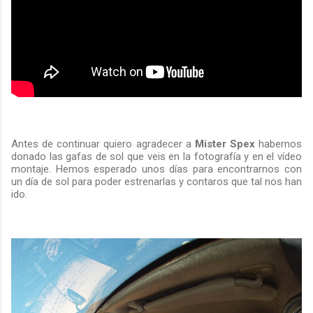
Antes de continuar quiero agradecer a
Mister Spex
habernos
donado las gafas de sol que veis en la fotografía y en el vídeo
montaje. Hemos esperado unos días para encontrarnos con
un día de sol para poder estrenarlas y contaros que tal nos han
ido.