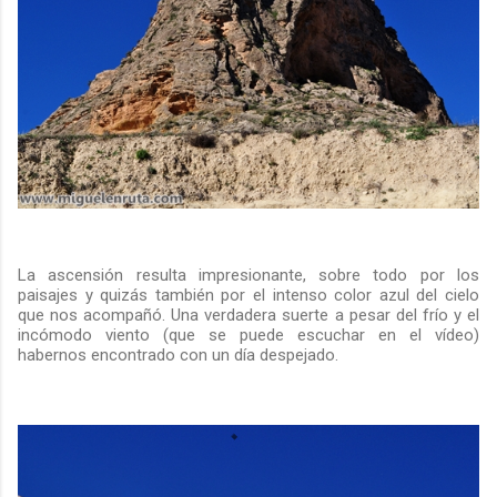
La ascensión resulta impresionante, sobre todo por los
paisajes y quizás también por el intenso color azul del cielo
que nos acompañó. Una verdadera suerte a pesar del frío y el
incómodo viento (que se puede escuchar en el vídeo)
habernos encontrado con un día despejado.