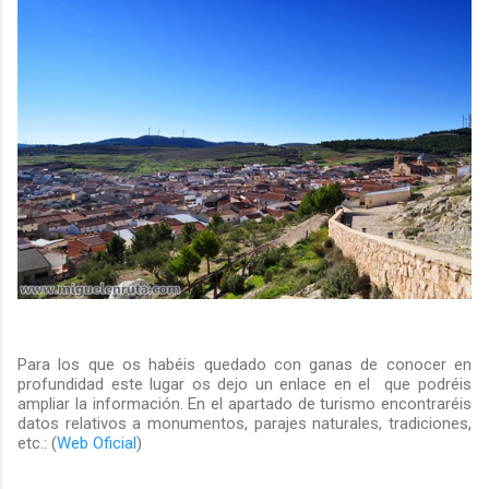
Para los que os habéis quedado con ganas de conocer en
profundidad este lugar os dejo un enlace en el que podréis
ampliar la información. En el apartado de turismo encontraréis
datos relativos a monumentos, parajes naturales, tradiciones,
etc.: (
Web Oficial
)