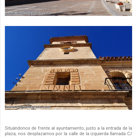
Situándonos de frente al ayuntamiento, justo a la entrada de la
plaza, nos desplazamos por la calle de la izquierda llamada C/