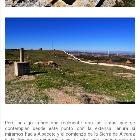
Pero si algo impresiona realmente son las vistas que se
contemplan desde este punto con la extensa llanura si
miramos hacia Albacete y el comienzo de la Sierra de Alcaraz
y del Segura si miramos hacia el otro lado, lugar donde se