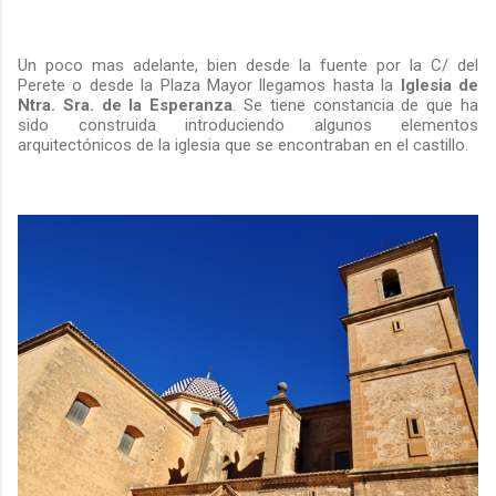
Un poco mas adelante, bien desde la fuente por la C/ del
Perete o desde la Plaza Mayor llegamos hasta la
Iglesia de
Ntra. Sra. de la Esperanza
. Se tiene constancia de que ha
sido construida introduciendo algunos elementos
arquitectónicos de la iglesia que se encontraban en el castillo.