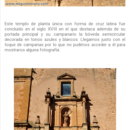
Este templo de planta única con forma de cruz latina fue
concluido en el siglo XVIII en el que destaca además de su
portada principal y su campanario la bóveda semicircular
decorada en tonos azules y blancos. Llegamos justo con el
toque de campanas por lo que no pudimos acceder a él para
mostraros alguna fotografía.