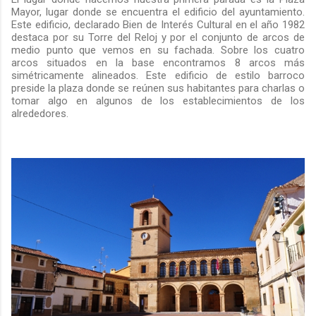
Mayor, lugar donde se encuentra el edificio del ayuntamiento.
Este edificio, declarado Bien de Interés Cultural en el año 1982
destaca por su Torre del Reloj y por el conjunto de arcos de
medio punto que vemos en su fachada. Sobre los cuatro
arcos situados en la base encontramos 8 arcos más
simétricamente alineados. Este edificio de estilo barroco
preside la plaza donde se reúnen sus habitantes para charlas o
tomar algo en algunos de los establecimientos de los
alrededores.