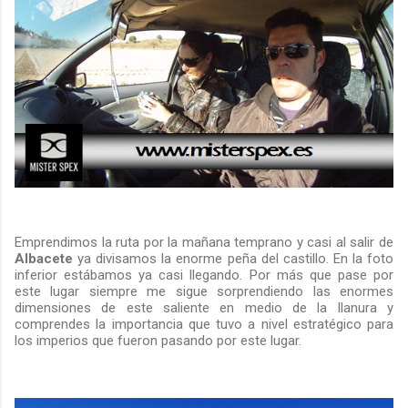
Emprendimos la ruta por la mañana temprano y casi al salir de
Albacete
ya divisamos la enorme peña del castillo. En la foto
inferior estábamos ya casi llegando. Por más que pase por
este lugar siempre me sigue sorprendiendo las enormes
dimensiones de este saliente en medio de la llanura y
comprendes la importancia que tuvo a nivel estratégico para
los imperios que fueron pasando por este lugar.