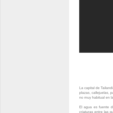
La capital de Tailan
plazas, callejuelas,
no muy habitual en l
El agua es fuente d
criaturas entre las