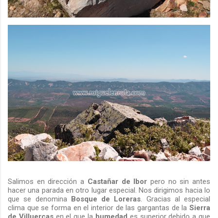
Salimos en dirección a
Castañar de Ibor
pero no sin antes
hacer una parada en otro lugar especial. Nos dirigimos hacia lo
que se denomina
Bosque de Loreras
. Gracias al especial
clima que se forma en el interior de las gargantas de la
Sierra
de Villuercas
en el que la
humedad
es superior debido a que