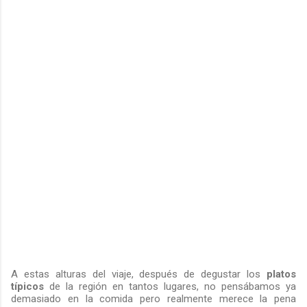
A estas alturas del viaje, después de degustar los
platos
típicos
de la región en tantos lugares, no pensábamos ya
demasiado en la comida pero realmente merece la pena