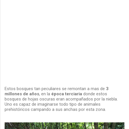
Estos bosques tan peculiares se remontan a mas de
3
millones de años
, en la
época terciaria
donde estos
bosques de hojas oscuras eran acompañados por la niebla.
Uno es capaz de imaginarse todo tipo de animales
prehistóricos campando a sus anchas por esta zona.