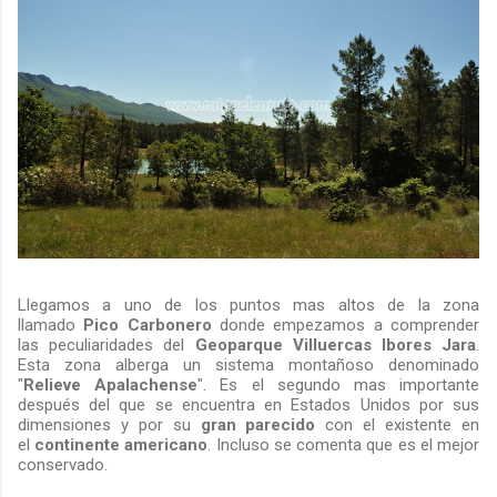
Llegamos a uno de los puntos mas altos de la zona
llamado
Pico Carbonero
donde empezamos a comprender
las peculiaridades del
Geoparque Villuercas Ibores Jara
.
Esta zona alberga un sistema montañoso denominado
"
Relieve
Apalachense
". Es el segundo mas importante
después del que se encuentra en Estados Unidos por sus
dimensiones y por su
gran parecido
con el existente en
el
continente americano
. Incluso se comenta que es el mejor
conservado.