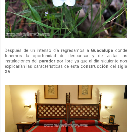
Después de un intenso día regresamos a
Guadalupe
donde
tenemos la oportunidad de descansar y de visitar las
instalaciones del
parador
por libre ya que al día siguiente nos
explicarían las características de esta
construcción
del
siglo
XV
.