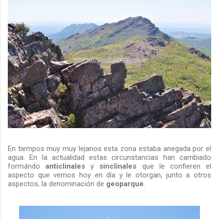
En tiempos muy muy lejanos esta zona estaba anegada por el
agua. En la actualidad estas circunstancias han cambiado
formándo
anticlinales
y
sinclinales
que le confieren el
aspecto que vemos hoy en día y le otorgan, junto a otros
aspectos, la denominación de
geoparque
.