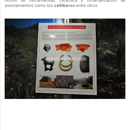
restos de herramientas, cerámica y ornamientación de
asentamientos como los
celtíberos
entre otros.