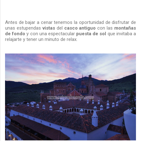
Antes de bajar a cenar tenemos la oportunidad de disfrutar de
unas estupendas
vistas
del
casco antiguo
con las
montañas
de fondo
y con una espectacular
puesta de sol
que invitaba a
relajarte y tener un minuto de relax.