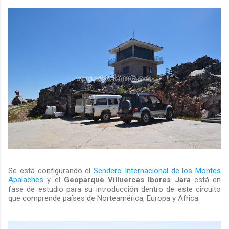
Se está configurando el
Sendero Internacional de los Montes
Apalaches
y el
Geoparque Villuercas Ibores Jara
está en
fase de estudio para su introducción dentro de este circuito
que comprende países de Norteamérica, Europa y Africa.