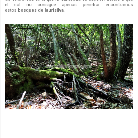
el sol no consigue apenas penetrar encontramos
estos
bosques de laurisilva
.