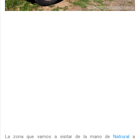
La zona que vamos a visitar de la mano de
Natrural
a