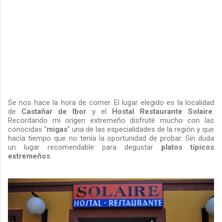
Se nos hace la hora de comer. El lugar elegido es la localidad
de
Castañar de Ibor
y el
Hostal Restaurante
Solaire
.
Recordando mi origen extremeño disfruté mucho con las
conocidas "
migas
" una de las especialidades de la región y que
hacía tiempo que no tenía la oportunidad de probar. Sin duda
un lugar recomendable para degustar
platos típicos
extremeños
.