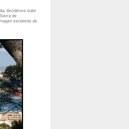
da, decidimos subir
 Sierra de
imagen excelente de