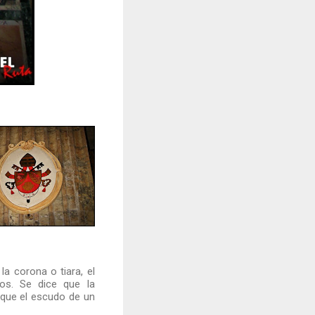
la corona o tiara, el
os. Se dice que la
 que el escudo de un