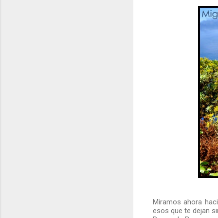
Miramos ahora hacia
esos que te dejan si