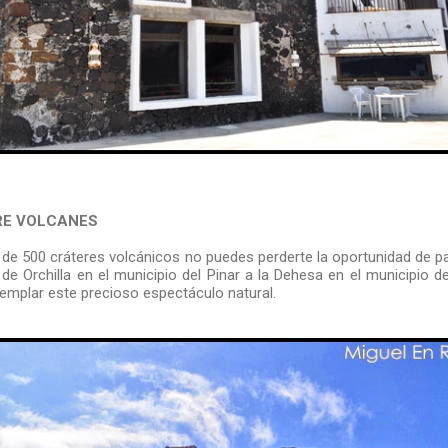
RE VOLCANES
 de 500 cráteres volcánicos no puedes perderte la oportunidad de p
 de Orchilla en el municipio del Pinar a la Dehesa en el municipio d
emplar este precioso espectáculo natural.