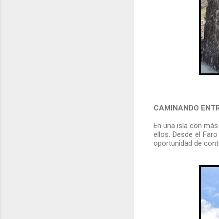
CAMINANDO ENT
En una isla con más
ellos. Desde el Faro
oportunidad de cont