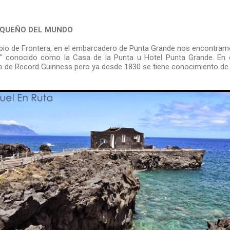
EQUEÑO DEL MUNDO
ipio de Frontera, en el embarcadero de Punta Grande nos encontram
 conocido como la Casa de la Punta u Hotel Punta Grande. En 
bro de Record Guinness pero ya desde 1830 se tiene conocimiento de 