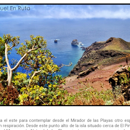
 el este para contemplar desde el Mirador de las Playas otro es
n respiración. Desde este punto alto de la isla situado cerca de El 