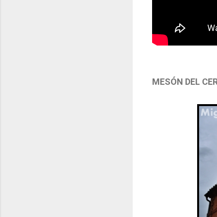
MESÓN DEL CE