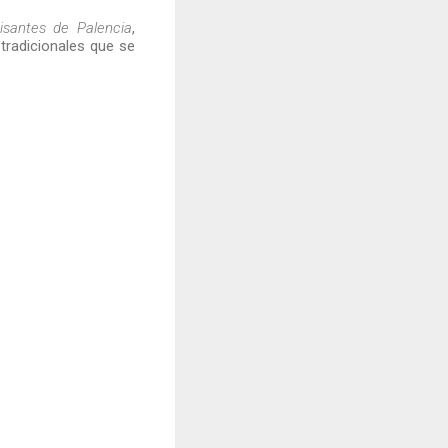
isantes de Palencia
,
tradicionales que se