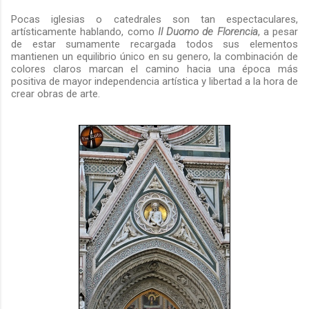
Pocas iglesias o catedrales son tan espectaculares,
artísticamente hablando, como
Il Duomo de Florencia
, a pesar
de estar sumamente recargada todos sus elementos
mantienen un equilibrio único en su genero, la combinación de
colores claros marcan el camino hacia una época más
positiva de mayor independencia artística y libertad a la hora de
crear obras de arte.