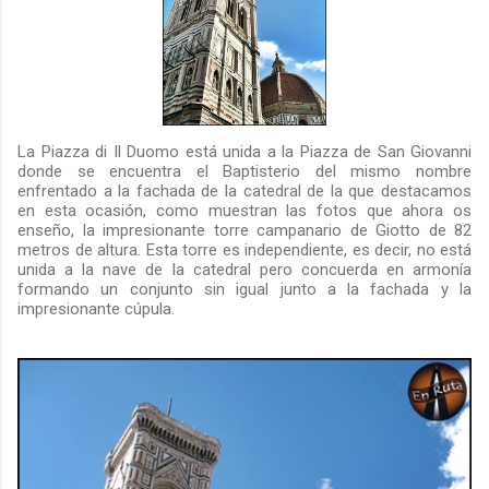
La Piazza di Il Duomo está unida a la Piazza de San Giovanni
donde se encuentra el Baptisterio del mismo nombre
enfrentado a la fachada de la catedral de la que destacamos
en esta ocasión, como muestran las fotos que ahora os
enseño, la impresionante torre campanario de Giotto de 82
metros de altura. Esta torre es independiente, es decir, no está
unida a la nave de la catedral pero concuerda en armonía
formando un conjunto sin igual junto a la fachada y la
impresionante cúpula.