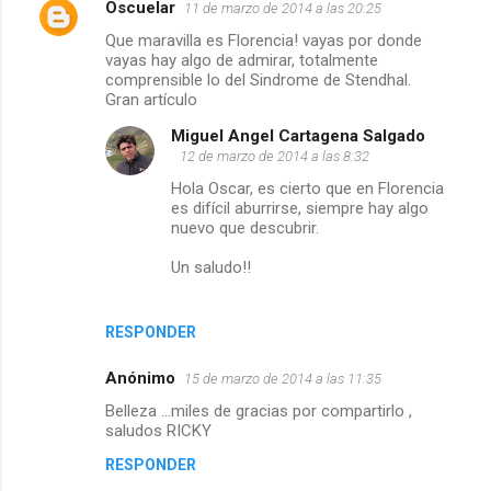
Oscuelar
11 de marzo de 2014 a las 20:25
Que maravilla es Florencia! vayas por donde
vayas hay algo de admirar, totalmente
comprensible lo del Sindrome de Stendhal.
Gran artículo
Miguel Angel Cartagena Salgado
12 de marzo de 2014 a las 8:32
Hola Oscar, es cierto que en Florencia
es difícil aburrirse, siempre hay algo
nuevo que descubrir.
Un saludo!!
RESPONDER
Anónimo
15 de marzo de 2014 a las 11:35
Belleza ...miles de gracias por compartirlo ,
saludos RICKY
RESPONDER