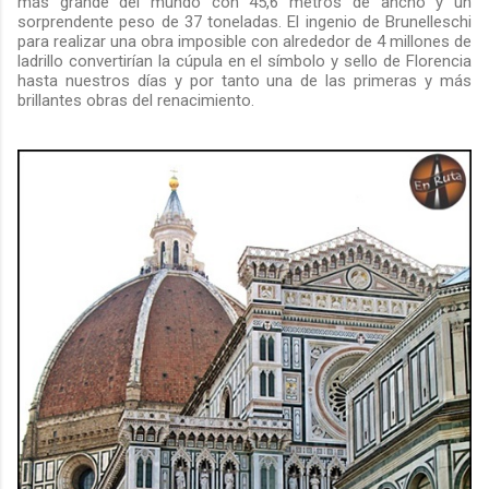
más grande del mundo con 45,6 metros de ancho y un
sorprendente peso de 37 toneladas. El ingenio de Brunelleschi
para realizar una obra imposible con alrededor de 4 millones de
ladrillo convertirían la cúpula en el símbolo y sello de Florencia
hasta nuestros días y por tanto una de las primeras y más
brillantes obras del renacimiento.