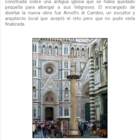
construida sobre una antigua iglesia que se había quedado
pequeña para albergar a sus feligreses. El encargado de
diseñar la nueva obra fue Arnolfo di Cambio, un escultor y
arquitecto local que aceptó el reto pero que no pudo verla
finalizada.