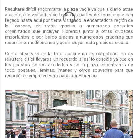
Resultará difícil encontrarte la plaza vacía ya que a diario atrae
a cientos de visitantes de todas las partes del mundo que han
llegado hasta aquí por tierra visitando la encantadora región de
la Toscana, en avión gracias a numerosos paquetes
organizados que incluyen Florencia junto a otras ciudades
importantes o por barco gracias a numerosos cruceros que
recorren el mediterráneo y que incluyen esta preciosa ciudad.
Como observáis en la foto, aunque no es obligatorio, no os
resultará difícil llevaros un recuerdo si así lo deseáis ya que en
los puestos de los alrededores de la plaza encontraréis de
todo, postales, láminas, imanes y otros souvenirs para que
recordéis siempre vuestro paso por Florencia.