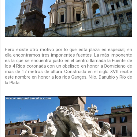
Pero existe otro motivo por lo que esta plaza es especial, en
ella encontramos tres imponentes fuentes. La más imponente
es la que se encuentra justo en el centro llamada la Fuente de
los 4 Ríos coronada con un obelisco en honor a Domiciano de
más de 17 metros de altura. Construída en el siglo XVII recibe
este nombre en honor a los ríos Ganges, Nilo, Danubio y Río de
la Plata.