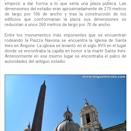
empezó a dar forma a lo que sería una plaza pùblica. Las
dimensiones del estadio eran aproximadamente de 275 metros
de largo por 106 de ancho y tras la construcción de los
edificios que conformarían la plaza sus dimensiones se
reducirían a unos 260 metros de largo por 70 de ancho.
Entre los monumentos más imponentes que se encuentran
rodeando la Piazza Navona se encuentra la Iglesia de Santa
Ines en Angone. La iglesia se levantó en el siglo XVII en el lugar
donde se encontraba la capilla en honor a la martir Santa Inés.
Anteriormente en ese mismo lugar se encontraba el palco de
autoridades del antiguo estadio.