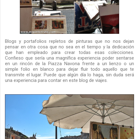
Blogs y portafolios repletos de pinturas que no nos dejan
pensar en otra cosa que no sea en el tiempo y la dedicación
que han empleado para crear todas esas colecciones.
Confieso que sería una magnífica experiencia poder sentarse
en un rincón de la Piazza Navona frente a un lienzo o un
simple folio en blanco para dejar fluir todo aquello que te
transmite el lugar. Puede que algún día lo haga, sin duda será
una experiencia para contar en este blog de viajes.