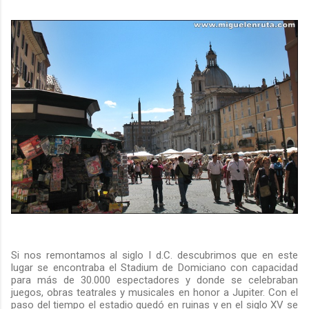
Si nos remontamos al siglo I d.C. descubrimos que en este
lugar se encontraba el Stadium de Domiciano con capacidad
para más de 30.000 espectadores y donde se celebraban
juegos, obras teatrales y musicales en honor a Jupiter. Con el
paso del tiempo el estadio quedó en ruinas y en el siglo XV se