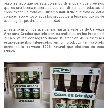
regiones algo que se está poniendo de moda y que creemos
que es una buena manera de acercar diferentes productos al
consumidor. Se trata del
Turismo Industrial
que trata de dar a
conocer, sobre todo, aquellos productos artesanos típicos de
cada región, provincia o comunidad.
En esta ocasión nos acercamos hasta la
Fábrica de Cerveza
Artesana Gredos
que iniciaron su andadura en los inicios del
2014 y ya ha conseguido llamar la atención de numerosos
establecimientos interesados en un producto tan valorado
como es la
cerveza 100% natural
que elaboran en esta
fábrica.