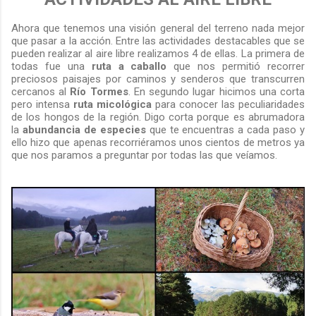
Ahora que tenemos una visión general del terreno nada mejor
que pasar a la acción. Entre las actividades destacables que se
pueden realizar al aire libre realizamos 4 de ellas. La primera de
todas fue una
ruta a caballo
que nos permitió recorrer
preciosos paisajes por caminos y senderos que transcurren
cercanos al
Río Tormes
. En segundo lugar hicimos una corta
pero intensa
ruta micológica
para conocer las peculiaridades
de los hongos de la región. Digo corta porque es abrumadora
la
abundancia de especies
que te encuentras a cada paso y
ello hizo que apenas recorriéramos unos cientos de metros ya
que nos paramos a preguntar por todas las que veíamos.