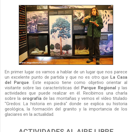
En primer lugar os vamos a hablar de un lugar que nos parece
un excelente punto de partida y que no es otro que
La Casa
del Parque
. Este espacio tiene como objetivo orientar al
visitante sobre las características del
Parque Regional
y las
actividades que puede realizar en él. Recibimos una charla
sobre la
orografía
de las montañas y vemos el vídeo titulado
"Gredos: La historia en piedra" donde se explica su historia
geológica, la formación del granito y la importancia de los
glaciares en la actualidad.
ACTIVIDADES AL AIRE LIBRE