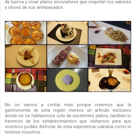
de tuerca y crear platos innovadores que respetan los sabores
y olores de sus antepasados.
No os vamos a contar más porque creemos que la
gastronomía de esta región merece un artículo exclusivo
donde no os hablaremos solo de excelentes platos, también lo
haremos de los establecimientos que visitamos para que
vosotros podáis disfrutar de esta experiencia culinaria como lo
hicimos nosotros.