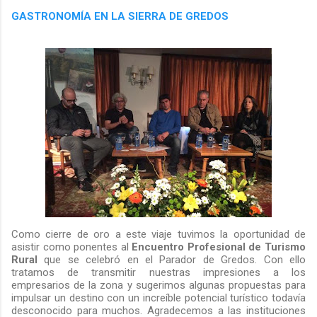
GASTRONOMÍA EN LA SIERRA DE GREDOS
Como cierre de oro a este viaje tuvimos la oportunidad de
asistir como ponentes al
Encuentro Profesional de Turismo
Rural
que se celebró en el Parador de Gredos. Con ello
tratamos de transmitir nuestras impresiones a los
empresarios de la zona y sugerimos algunas propuestas para
impulsar un destino con un increíble potencial turístico todavía
desconocido para muchos. Agradecemos a las instituciones