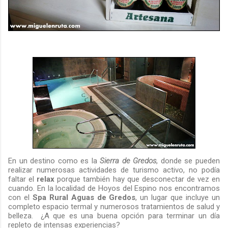
En un destino como es la
Sierra de Gredos
, donde se pueden
realizar numerosas actividades de turismo activo, no podía
faltar el
relax
porque también hay que desconectar de vez en
cuando. En la localidad de Hoyos del Espino nos encontramos
con el
Spa Rural Aguas de Gredos
, un lugar que incluye un
completo espacio termal y numerosos tratamientos de salud y
belleza. ¿A que es una buena opción para terminar un día
repleto de intensas experiencias?