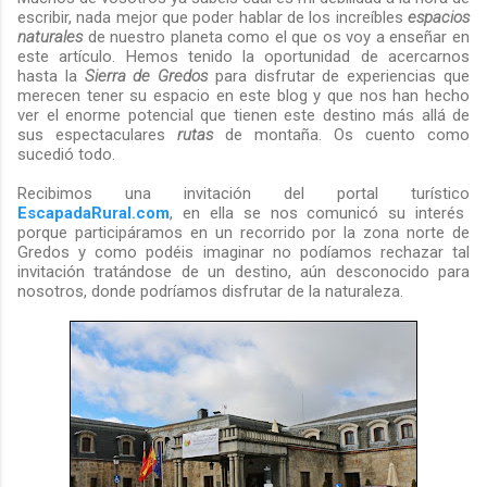
escribir, nada mejor que poder hablar de los increíbles
espacios
naturales
de nuestro planeta como el que os voy a enseñar en
este artículo. Hemos tenido la oportunidad de acercarnos
hasta la
Sierra de Gredos
para disfrutar de experiencias que
merecen tener su espacio en este blog y que nos han hecho
ver el enorme potencial que tienen este destino más allá de
sus espectaculares
rutas
de montaña. Os cuento como
sucedió todo.
Recibimos una invitación del portal turístico
EscapadaRural.com
, en ella se nos comunicó su interés
porque participáramos en un recorrido por la zona norte de
Gredos y como podéis imaginar no podíamos rechazar tal
invitación tratándose de un destino, aún desconocido para
nosotros, donde podríamos disfrutar de la naturaleza.