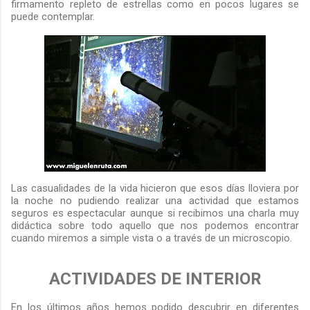
firmamento repleto de estrellas como en pocos lugares se
puede contemplar.
Las casualidades de la vida hicieron que esos días lloviera por
la noche no pudiendo realizar una actividad que estamos
seguros es espectacular aunque si recibimos una charla muy
didáctica sobre todo aquello que nos podemos encontrar
cuando miremos a simple vista o a través de un microscopio.
ACTIVIDADES DE INTERIOR
En los últimos años hemos podido descubrir en diferentes