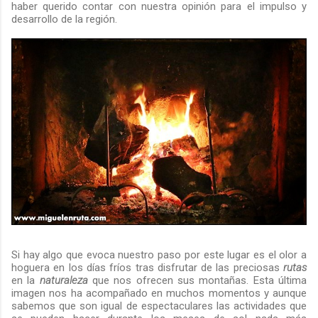
haber querido contar con nuestra opinión para el impulso y
desarrollo de la región.
Si hay algo que evoca nuestro paso por este lugar es el olor a
hoguera en los días fríos tras disfrutar de las preciosas
rutas
en la
naturaleza
que nos ofrecen sus montañas. Esta última
imagen nos ha acompañado en muchos momentos y aunque
sabemos que son igual de espectaculares las actividades que