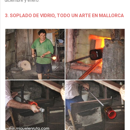
diciembre y enero.
3. SOPLADO DE VIDRIO, TODO UN ARTE EN MALLORCA