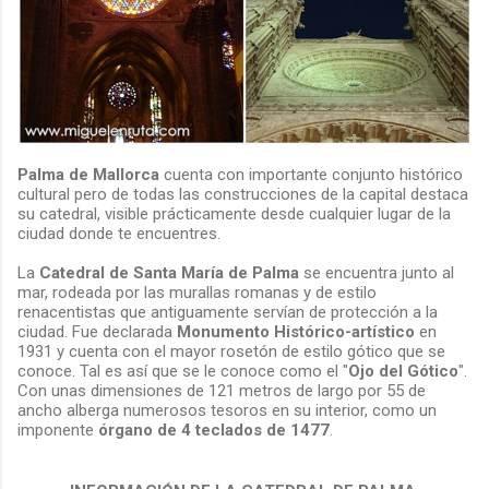
Palma de Mallorca
cuenta con importante conjunto histórico
cultural pero de todas las construcciones de la capital destaca
su catedral, visible prácticamente desde cualquier lugar de la
ciudad donde te encuentres.
La
Catedral de Santa María de Palma
se encuentra junto al
mar, rodeada por las murallas romanas y de estilo
renacentistas que antiguamente servían de protección a la
ciudad. Fue declarada
Monumento Histórico-artístico
en
1931 y cuenta con el mayor rosetón de estilo gótico que se
conoce. Tal es así que se le conoce como el "
Ojo del Gótico
".
Con unas dimensiones de 121 metros de largo por 55 de
ancho alberga numerosos tesoros en su interior, como un
imponente
órgano de 4 teclados de 1477
.