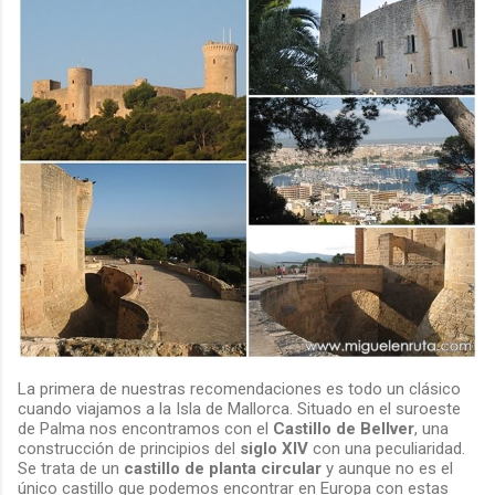
La primera de nuestras recomendaciones es todo un clásico
cuando viajamos a la Isla de Mallorca. Situado en el suroeste
de Palma nos encontramos con el
Castillo de Bellver
, una
construcción de principios del
siglo XIV
con una peculiaridad.
Se trata de un
castillo de planta circular
y aunque no es el
único castillo que podemos encontrar en Europa con estas