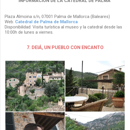
INFORMACIÓN DE LA CATEDRAL DE PALMA
Plaza Almoina s/n, 07001 Palma de Mallorca (Baleares)
Web:
Catedral de Palma de Mallorca
Disponibilidad: Visita turística al museo y la catedral desde las
10:00h de lunes a viernes.
7. DEIÁ, UN PUEBLO CON ENCANTO