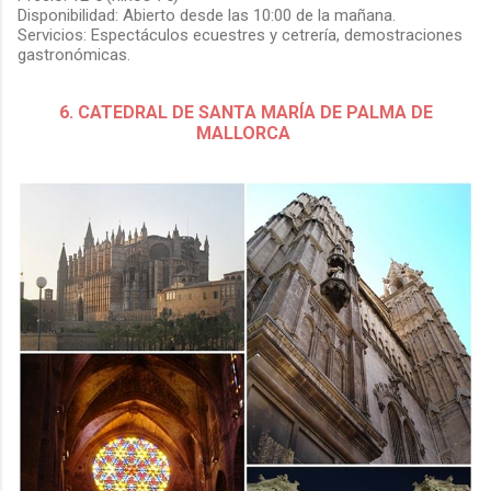
Disponibilidad: Abierto desde las 10:00 de la mañana.
Servicios: Espectáculos ecuestres y cetrería, demostraciones
gastronómicas.
6. CATEDRAL DE SANTA MARÍA DE PALMA DE
MALLORCA