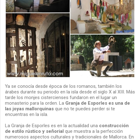
Ya se conocía desde época de los romanos, también los
árabes durante su periodo en la isla desde el siglo X al XIII. Más
tarde los monjes cistercienses fundaron en el lugar un
monasterio para la orden. La
Granja de Esporles es una de
las joyas mallorquinas
que no te puedes perder si te
encuentras en la isla.
La Granja de Esporles es en la actualidad una
construcción
de estilo rústico y señorial
que muestra a la perfección
numerosos aspectos culturales y tradicionales de Mallorca. En