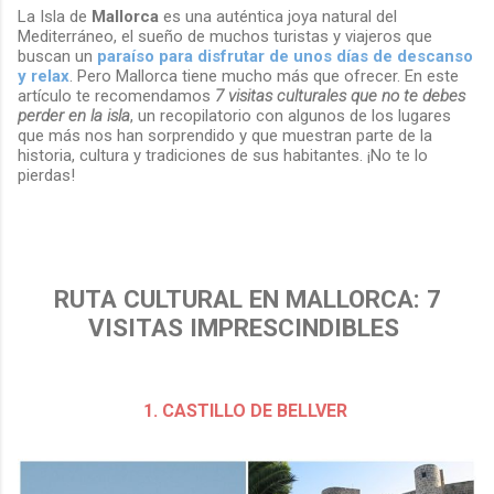
La Isla de
Mallorca
es una auténtica joya natural del
Mediterráneo, el sueño de muchos turistas y viajeros que
buscan un
paraíso para disfrutar de unos días de descanso
y relax
. Pero Mallorca tiene mucho más que ofrecer. En este
artículo te recomendamos
7 visitas culturales que no te debes
perder en la isla
, un recopilatorio con algunos de los lugares
que más nos han sorprendido y que muestran parte de la
historia, cultura y tradiciones de sus habitantes. ¡No te lo
pierdas!
RUTA CULTURAL EN MALLORCA: 7
VISITAS IMPRESCINDIBLES
1. CASTILLO DE BELLVER