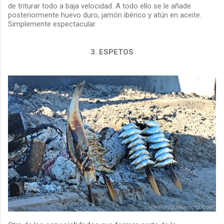
de triturar todo a baja velocidad. A todo ello se le añade
posteriormente huevo duro, jamón ibérico y atún en aceite.
Simplemente espectacular.
3. ESPETOS