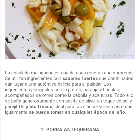
La ensalada malagueña es una de esas recetas que sorprende.
Se utilizan ingredientes con
sabores fuertes
que combinados
dan lugar a una auténtica delicia para el paladar. Los
ingredientes principales son la patata, naranja y bacalao,
acompañados de otros como la cebolla y aceitunas. Todo ello
se baña generosamente con aceite de oliva, un toque de sal y
perejil. Un
plato fresco
, ideal para los días de verano pero que
igualmente
se puede tomar en cualquier época del año
.
2. PORRA ANTEQUERANA