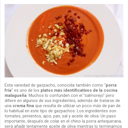
Esta variedad de gazpacho, conocida también como "
porra
fría
" es uno de los
platos más identificativos de la cocina
malagueña
. Muchos lo confunden con el "salmorejo" pero
difiere en algunos de sus ingredientes, además de tratarse de
una
crema fina
que resulta de utilizar un poco más de pan de
lo habitual en este tipo de gazpachos. Los ingredientes son
tomates, pimientos, ajos, pan, sal y aceite de oliva. Un paso
importante, después de colar en el chino la porra antequerana,
será añadir lentamente aceite de oliva mientras lo terminamos