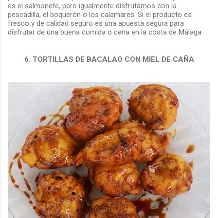
es el salmonete, pero igualmente disfrutamos con la
pescadilla, el boquerón o los calamares. Si el producto es
fresco y de calidad seguro es una apuesta segura para
disfrutar de una buena comida o cena en la costa de Málaga.
6. TORTILLAS DE BACALAO CON MIEL DE CAÑA