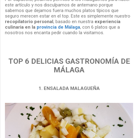
este artículo y nos disculpamos de antemano porque
sabemos que dejamos fuera muchos platos típicos que
seguro merecen estar en el top. Este es simplemente nuestro
recopilatorio personal
, basado en nuestra
experiencia
culinaria en la
provincia de Málaga
, con 6 platos que a
nosotros nos encanta pedir cuando la visitamos.
TOP 6 DELICIAS GASTRONOMÍA DE
MÁLAGA
1. ENSALADA MALAGUEÑA