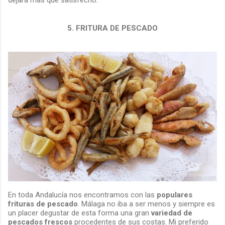
dejará más que satisfecho.
5. FRITURA DE PESCADO
En toda Andalucía nos encontramos con las
populares
frituras de pescado
. Málaga no iba a ser menos y siempre es
un placer degustar de esta forma una gran
variedad de
pescados frescos
procedentes de sus costas. Mi preferido