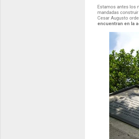
Estamos antes los 
mandadas construir
Cesar Augusto orden
encuentran en la a