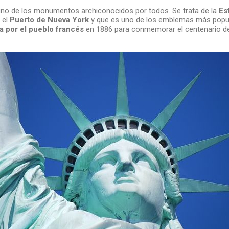
 de los monumentos archiconocidos por todos. Se trata de la
Es
 el
Puerto de Nueva York
y que es uno de los emblemas más popul
a por el pueblo francés
en 1886 para conmemorar el centenario de