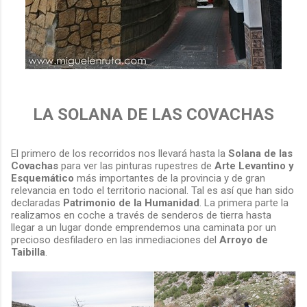
LA SOLANA DE LAS COVACHAS
El primero de los recorridos nos llevará hasta la
Solana de las
Covachas
para ver las pinturas rupestres de
Arte Levantino y
Esquemático
más importantes de la provincia y de gran
relevancia en todo el territorio nacional. Tal es así que han sido
declaradas
Patrimonio de la Humanidad
. La primera parte la
realizamos en coche a través de senderos de tierra hasta
llegar a un lugar donde emprendemos una caminata por un
precioso desfiladero en las inmediaciones del
Arroyo de
Taibilla
.