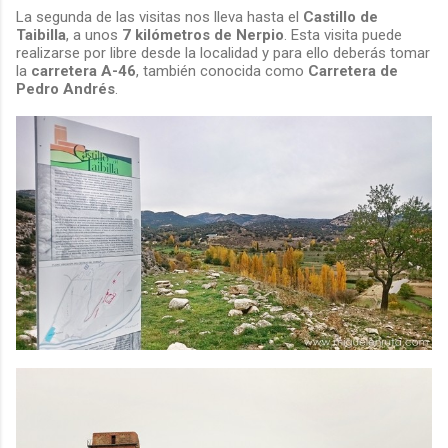
La segunda de las visitas nos lleva hasta el
Castillo de
Taibilla
, a unos
7 kilómetros de Nerpio
. Esta visita puede
realizarse por libre desde la localidad y para ello deberás tomar
la
carretera A-46
, también conocida como
Carretera de
Pedro Andrés
.