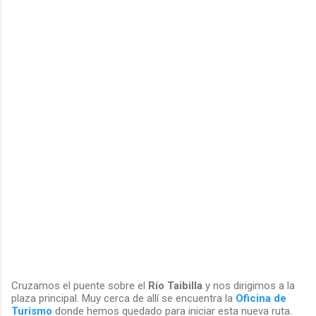
Cruzamos el puente sobre el
Río Taibilla
y nos dirigimos a la
plaza principal. Muy cerca de allí se encuentra la
Oficina de
Turismo
donde hemos quedado para iniciar esta nueva ruta.