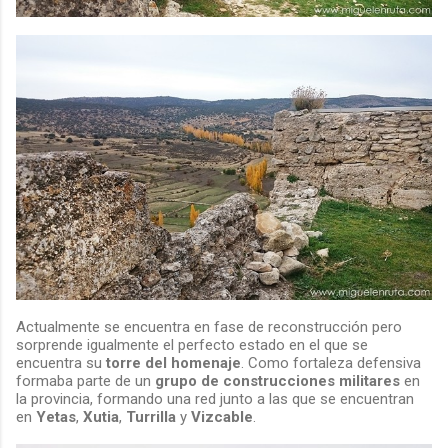
Actualmente se encuentra en fase de reconstrucción pero
sorprende igualmente el perfecto estado en el que se
encuentra su
torre del homenaje
. Como fortaleza defensiva
formaba parte de un
grupo de construcciones militares
en
la provincia, formando una red junto a las que se encuentran
en
Yetas
,
Xutia
,
Turrilla
y
Vizcable
.