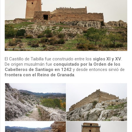
El Castillo de Taibilla fue construido entre los
siglos XI y XV
.
De origen musulmán fue
conquistado por la Orden de los
Cabelleros de Santiago en 1242
y desde entonces sirvió de
frontera con el Reino de Granada
.