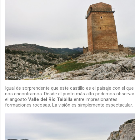
Igual de sorprendente que este castillo es el paisaje con el que
nos encontramos. Desde el punto más alto podemos observar
el angosto
Valle del Río Taibilla
entre impresionantes
formaciones rocosas. La visión es simplemente espectacular.