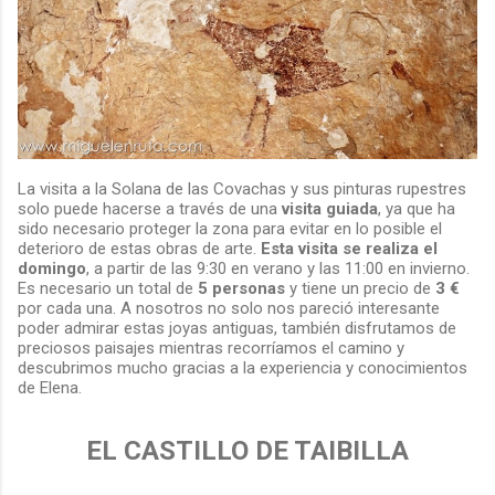
La visita a la Solana de las Covachas y sus pinturas rupestres
solo puede hacerse a través de una
visita guiada
, ya que ha
sido necesario proteger la zona para evitar en lo posible el
deterioro de estas obras de arte.
Esta visita se realiza el
domingo
, a partir de las 9:30 en verano y las 11:00 en invierno.
Es necesario un total de
5 personas
y tiene un precio de
3 €
por cada una. A nosotros no solo nos pareció interesante
poder admirar estas joyas antiguas, también disfrutamos de
preciosos paisajes mientras recorríamos el camino y
descubrimos mucho gracias a la experiencia y conocimientos
de Elena.
EL CASTILLO DE TAIBILLA