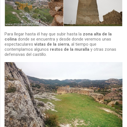
Para llegar hasta él hay que subir hasta la
zona alta de la
colina
donde se encuentra y desde donde veremos unas
espectaculares
vistas de la sierra
, al tiempo que
contemplamos algunos
restos de la muralla
y otras zonas
defensivas del castillo.