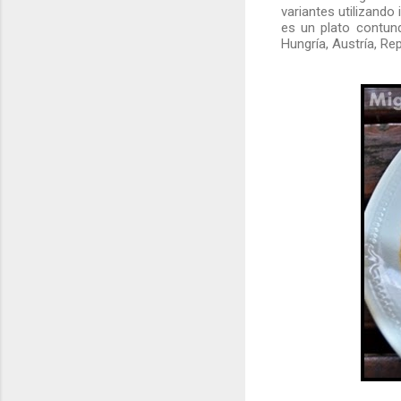
variantes utilizando
es un plato contun
Hungría, Austría, Re