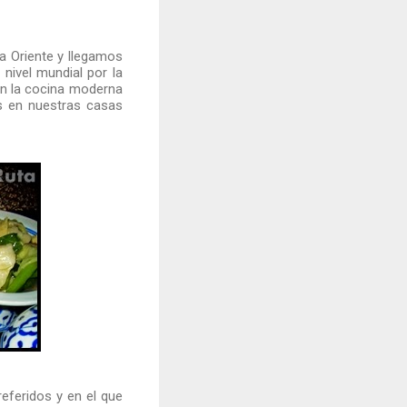
a Oriente y llegamos
nivel mundial por la
en la cocina moderna
s en nuestras casas
eferidos y en el que