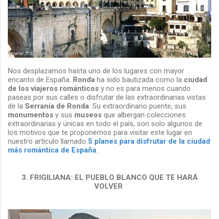
Nos desplazamos hasta uno de los lugares con mayor
encanto de España.
Ronda
ha sido bautizada como la
ciudad
de los viajeros románticos
y no es para menos cuando
paseas por sus calles o disfrutar de las extraordinarias vistas
de la
Serranía de Ronda
. Su extraordinario puente, sus
monumentos
y sus
museos
que albergan colecciones
extraordinarias y únicas en todo el país, son solo algunos de
los motivos que te proponemos para visitar este lugar en
nuestro artículo llamado
5 planes para disfrutar de la ciudad
más romántica de España
.
3. FRIGILIANA: EL PUEBLO BLANCO QUE TE HARÁ
VOLVER