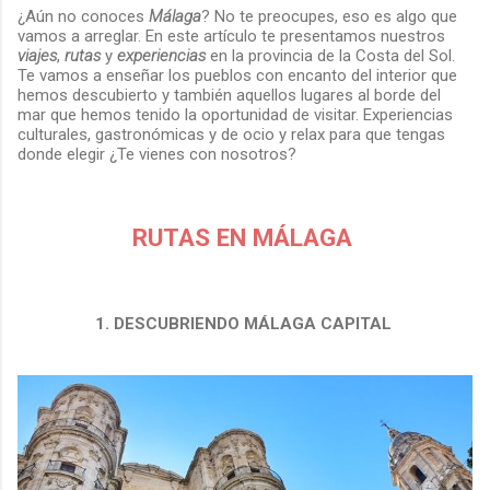
¿Aún no conoces
Málaga
? No te preocupes, eso es algo que
vamos a arreglar. En este artículo te presentamos nuestros
viajes
,
rutas
y
experiencias
en la provincia de la Costa del Sol.
Te vamos a enseñar los pueblos con encanto del interior que
hemos descubierto y también aquellos lugares al borde del
mar que hemos tenido la oportunidad de visitar. Experiencias
culturales, gastronómicas y de ocio y relax para que tengas
donde elegir ¿Te vienes con nosotros?
RUTAS EN MÁLAGA
1. DESCUBRIENDO MÁLAGA CAPITAL