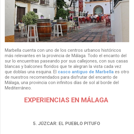
Marbella cuenta con uno de los centros urbanos históricos
más relevantes en la provincia de Málaga. Todo el encanto del
sur lo encuentras paseando por sus callejones, con sus casas
blancas y balcones floridos que te alegran la vista cada vez
que doblas una esquina. El
casco antiguo de Marbella
es otro
de nuestros recomendados para disfrutar del encanto de
Málaga, una provincia con infinitos días de sol al borde del
Mediterráneo.
EXPERIENCIAS EN MÁLAGA
5. JÚZCAR: EL PUEBLO PITUFO