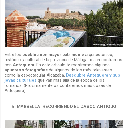
Entre los
pueblos con mayor patrimonio
arquitectónico,
histórico y cultural de la provincia de Málaga nos encontramos
con
Antequera
. En este artículo te mostramos algunos
apuntes y fotografías
de algunos de los más relevantes
como la espectacular Alcazaba.
Descubre Antequera y sus
joyas culturales
que van más allá de la época de los
romanos. (Próximamente os contaremos más cosas de
Antequera)
5. MARBELLA: RECORRIENDO EL CASCO ANTIGUO