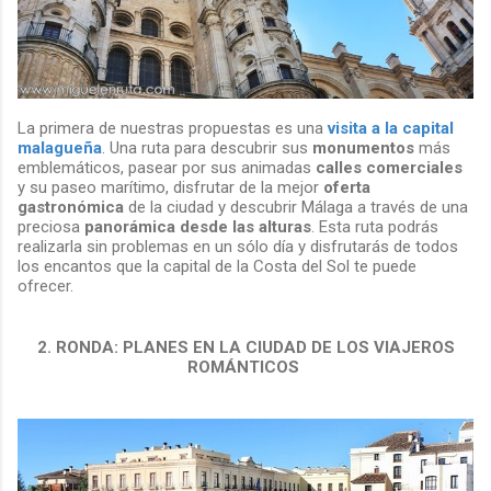
La primera de nuestras propuestas es una
visita a la capital
malagueña
. Una ruta para descubrir sus
monumentos
más
emblemáticos, pasear por sus animadas
calles comerciales
y su paseo marítimo, disfrutar de la mejor
oferta
gastronómica
de la ciudad y descubrir Málaga a través de una
preciosa
panorámica desde las alturas
. Esta ruta podrás
realizarla sin problemas en un sólo día y disfrutarás de todos
los encantos que la capital de la Costa del Sol te puede
ofrecer.
2. RONDA: PLANES EN LA CIUDAD DE LOS VIAJEROS
ROMÁNTICOS