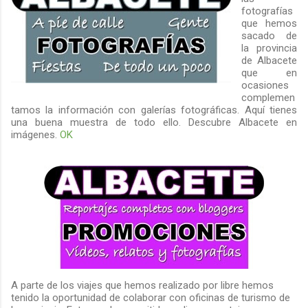
fotografías
que hemos
sacado de
la provincia
de Albacete
que en
ocasiones
complemen
tamos la información con galerías fotográficas. Aquí tienes
una buena muestra de todo ello. Descubre Albacete en
imágenes.
OK
A parte de los viajes que hemos realizado por libre hemos
tenido la oportunidad de colaborar con oficinas de turismo de