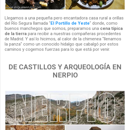
Llegamos a una pequeña pero encantadora casa rural a orillas
del Río Segura llamada "
El Portillo de Yeste
" donde, como
buenos manchegos que somos, preparamos una
cena típica
de la tierra
para recibir a nuestras compañeras procedentes
de Madrid. Y así lo hicimos, al calor de la chimenea "llenamos
la panza" como un conocido hidalgo que cabalgó por estos
caminos y cogemos fuerzas para lo que está por venir.
DE CASTILLOS Y ARQUEOLOGÍA EN
NERPIO