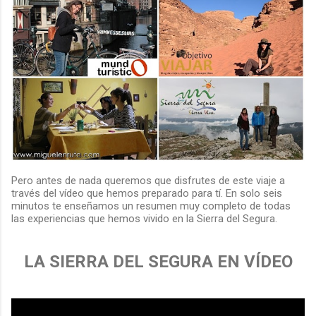
Pero antes de nada queremos que disfrutes de este viaje a
través del vídeo que hemos preparado para tí. En solo seis
minutos te enseñamos un resumen muy completo de todas
las experiencias que hemos vivido en la Sierra del Segura.
LA SIERRA DEL SEGURA EN VÍDEO