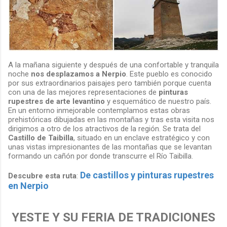
A la mañana siguiente y después de una confortable y tranquila
noche
nos desplazamos a Nerpio
. Este pueblo es conocido
por sus extraordinarios paisajes pero también porque cuenta
con una de las mejores representaciones de
pinturas
rupestres de arte levantino
y esquemático de nuestro país.
En un entorno inmejorable contemplamos estas obras
prehistóricas dibujadas en las montañas y tras esta visita nos
dirigimos a otro de los atractivos de la región. Se trata del
Castillo de Taibilla
, situado en un enclave estratégico y con
unas vistas impresionantes de las montañas que se levantan
formando un cañón por donde transcurre el Río Taibilla.
De castillos y pinturas rupestres
Descubre esta ruta
:
en Nerpio
YESTE Y SU FERIA DE TRADICIONES