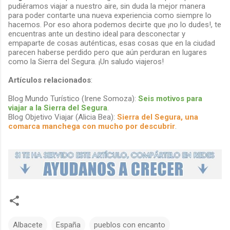
pudiéramos viajar a nuestro aire, sin duda la mejor manera
para poder contarte una nueva experiencia como siempre lo
hacemos. Por eso ahora podemos decirte que ¡no lo dudes!, te
encuentras ante un destino ideal para desconectar y
empaparte de cosas auténticas, esas cosas que en la ciudad
parecen haberse perdido pero que aún perduran en lugares
como la Sierra del Segura. ¡Un saludo viajeros!
Artículos relacionados
:
Blog Mundo Turístico (Irene Somoza):
Seis motivos para
viajar a la Sierra del Segura
.
Blog Objetivo Viajar (Alicia Bea):
Sierra del Segura, una
comarca manchega con mucho por descubrir
.
Albacete
España
pueblos con encanto