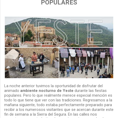
POPULARES
La noche anterior tuvimos la oportunidad de disfrutar del
animado
ambiente nocturno de Yeste
durante las fiestas
populares. Pero lo que realmente merece especial mención es
todo lo que tiene que ver con las tradiciones. Regresamos a la
mañana siguiente, todo estaba perfectamente preparado para
recibir a los numerosos visitantes que se acercan durante este
fin de semana a la Sierra del Segura. En las calles nos