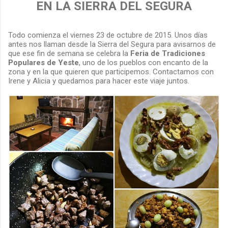
EN LA SIERRA DEL SEGURA
Todo comienza el viernes 23 de octubre de 2015. Unos días
antes nos llaman desde la Sierra del Segura para avisarnos de
que ese fin de semana se celebra la
Feria de Tradiciones
Populares de Yeste
, uno de los pueblos con encanto de la
zona y en la que quieren que participemos. Contactamos con
Irene y Alicia y quedamos para hacer este viaje juntos.