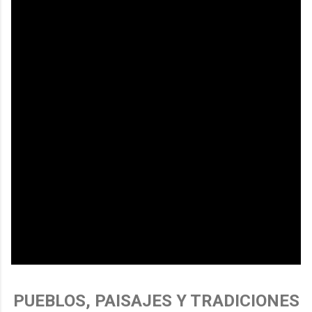
PUEBLOS, PAISAJES Y TRADICIONES