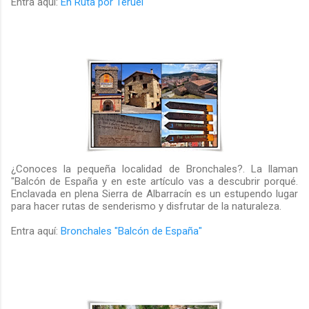
Entra aquí:
En Ruta por Teruel
¿Conoces la pequeña localidad de Bronchales?. La llaman
"Balcón de España y en este artículo vas a descubrir porqué.
Enclavada en plena Sierra de Albarracín es un estupendo lugar
para hacer rutas de senderismo y disfrutar de la naturaleza.
Entra aquí:
Bronchales "Balcón de España"