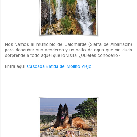
Nos vamos al municipio de Calomarde (Sierra de Albarracín)
para descubrir sus senderos y un salto de agua que sin duda
sorprende a todo aquel que lo visita. ¿Quieres conocerlo?
Entra aquí:
Cascada Batida del Molino Viejo