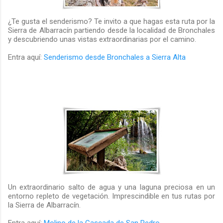
¿Te gusta el senderismo? Te invito a que hagas esta ruta por la
Sierra de Albarracín partiendo desde la localidad de Bronchales
y descubriendo unas vistas extraordinarias por el camino.
Entra aquí:
Senderismo desde Bronchales a Sierra Alta
Un extraordinario salto de agua y una laguna preciosa en un
entorno repleto de vegetación. Imprescindible en tus rutas por
la Sierra de Albarracín.