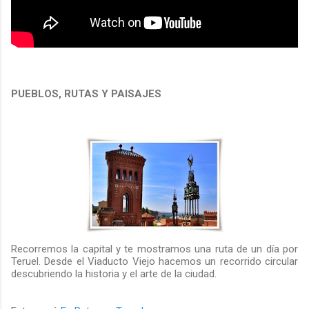
PUEBLOS, RUTAS Y PAISAJES
Recorremos la capital y te mostramos una ruta de un día por
Teruel. Desde el Viaducto Viejo hacemos un recorrido circular
descubriendo la historia y el arte de la ciudad.