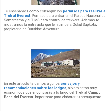
Te enseñamos como conseguir los
permisos para realizar el
Trek al Everest
. Permiso para entrar en el Parque Nacional de
Samargatha y el TIMS para control de trekkers. Además te
mostramos la entrevista que le hicimos a Gokul Sapkota,
propietario de Outshine Adventure.
En este artículo te damos algunos
consejos y
recomendaciones sobre los lodges
, alojamientos muy
económicos que encontrarás a lo largo del
Trek al Campo
Base del Everest
. Importante para elaborar tu presupuesto.