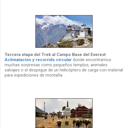
Tercera etapa del Trek al Campo Base del Everest
.
Aclimatación y recorrido circular
donde encontramos
muchas sorpresas como pequeños templos, animales
salvajes o el despegue de un helicóptero de carga con material
para expediciones de montaña.