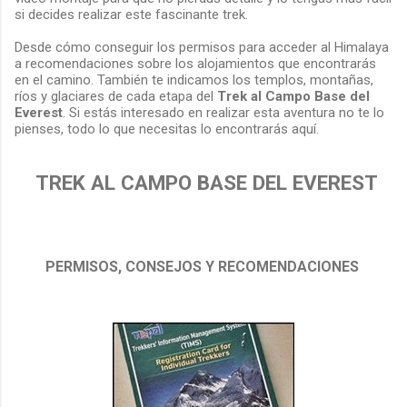
si decides realizar este fascinante trek.
Desde cómo conseguir los permisos para acceder al Himalaya
a recomendaciones sobre los alojamientos que encontrarás
en el camino. También te indicamos los templos, montañas,
ríos y glaciares de cada etapa del
Trek al Campo Base del
Everest
. Si estás interesado en realizar esta aventura no te lo
pienses, todo lo que necesitas lo encontrarás aquí.
TREK AL CAMPO BASE DEL EVEREST
PERMISOS, CONSEJOS Y RECOMENDACIONES