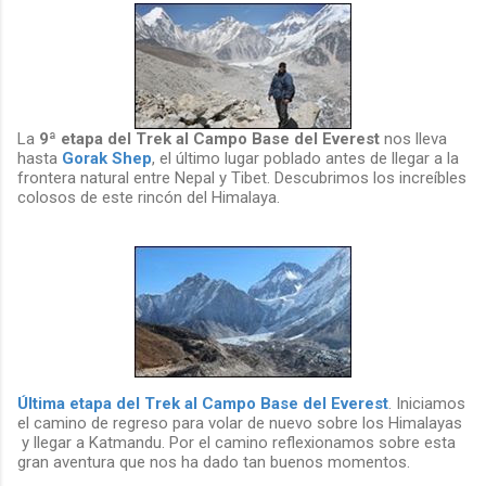
La
9ª etapa del Trek al Campo Base del Everest
nos lleva
hasta
Gorak Shep
, el último lugar poblado antes de llegar a la
frontera natural entre Nepal y Tibet. Descubrimos los increíbles
colosos de este rincón del Himalaya.
Última etapa del Trek al Campo Base del Everest
. Iniciamos
el camino de regreso para volar de nuevo sobre los Himalayas
y llegar a Katmandu. Por el camino reflexionamos sobre esta
gran aventura que nos ha dado tan buenos momentos.