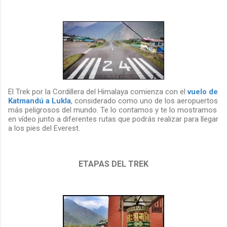
El Trek por la Cordillera del Himalaya comienza con el
vuelo de
Katmandú a Lukla
, considerado como uno de los aeropuertos
más peligrosos del mundo. Te lo contamos y te lo mostramos
en vídeo junto a diferentes rutas que podrás realizar para llegar
a los pies del Everest.
ETAPAS DEL TREK