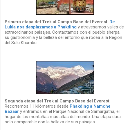
Primera etapa del Trek al Campo Base del Everest
.
De
Lukla nos desplazamos a Phakding
y atravesamos valles de
extraordinarios paisajes. Contactamos con el pueblo sherpa,
su gastronomía y la belleza del entorno que rodea a la Región
del Solu Khumbu.
Segunda etapa del Trek al Campo Base del Everest
.
Recorremos 11 kilómetros desde
Phakding a Namche
Bazaar
y entramos en el Parque Nacional de Samargatha, el
hogar de las montañas más altas del mundo. Una etapa dura
solo comparable con la belleza de sus paisajes.