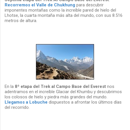
Recorremos el Valle de Chukhung
para descubrir
imponentes montañas como la increíble pared de hielo del
Lhotse, la cuarta montaña más alta del mundo, con sus 8.516
metros de altura.
En la
8ª etapa del Trek al Campo Base del Everest
nos
adentramos en el increíble Glaciar del Khumbu y descubrimos
los colosos de hielo y piedra más grandes del mundo.
Llegamos a Lobuche
dispuestos a afrontar los últimos días
del recorrido.