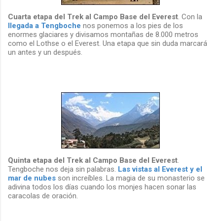
Cuarta etapa del Trek al Campo Base del Everest
. Con la
llegada a Tengboche
nos ponemos a los pies de los
enormes glaciares y divisamos montañas de 8.000 metros
como el Lothse o el Everest. Una etapa que sin duda marcará
un antes y un después.
Quinta etapa del Trek al Campo Base del Everest
.
Tengboche nos deja sin palabras.
Las vistas al Everest y el
mar de nubes
son increíbles. La magia de su monasterio se
adivina todos los días cuando los monjes hacen sonar las
caracolas de oración.