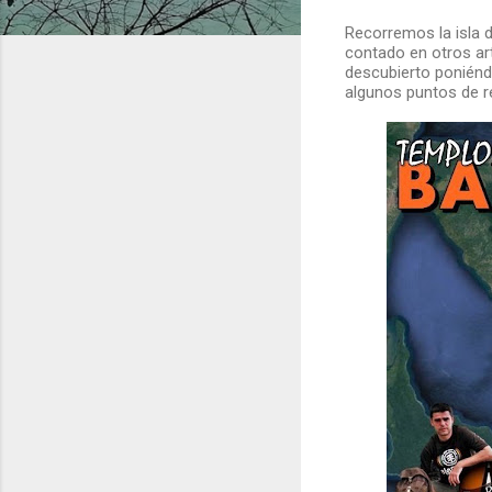
Recorremos la isla 
contado en otros ar
descubierto poniénd
algunos puntos de re