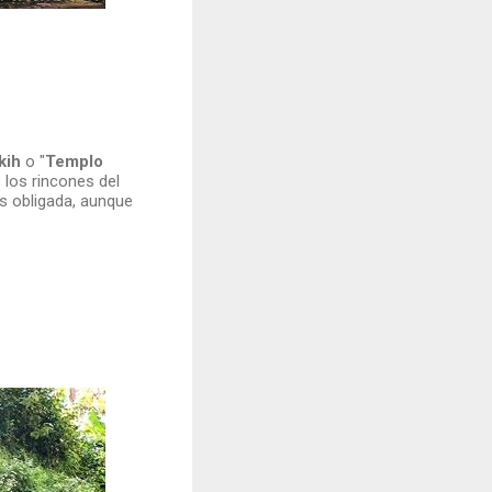
kih
o "
Templo
 los rincones del
s obligada, aunque