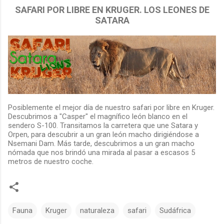
SAFARI POR LIBRE EN KRUGER. LOS LEONES DE
SATARA
Posiblemente el mejor día de nuestro safari por libre en Kruger.
Descubrimos a "Casper" el magnífico león blanco en el
sendero S-100. Transitamos la carretera que une Satara y
Orpen, para descubrir a un gran león macho dirigiéndose a
Nsemani Dam. Más tarde, descubrimos a un gran macho
nómada que nos brindó una mirada al pasar a escasos 5
metros de nuestro coche.
Fauna
Kruger
naturaleza
safari
Sudáfrica